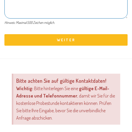
Hinweis: Maximal 500 Zeichen möglich.
WEITER
Bitte achten Sie auf gültige Kontaktdaten!
Wichtig:
Bitte hinterlegen Sie eine
gültige E-Mail-
Adresse und Telefonnummer
, damit wir Sie für die
kostenlose Probestunde kontaktieren können. Prüfen
Sie bitte Ihre Eingabe, bevor Sie die unverbindliche
Anfrage abschicken.