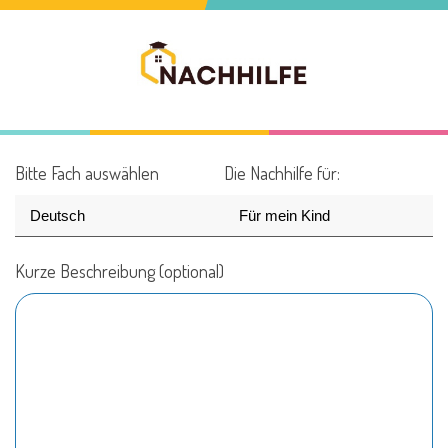
Bitte Fach auswählen
Die Nachhilfe für:
Kurze Beschreibung (optional)